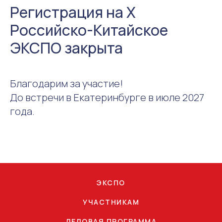
Регистрация на X
Российско-Китайское
ЭКСПО закрыта
Благодарим за участие!
До встречи в Екатеринбурге в июле 2027
года.
ЭКСПО
УЧАСТНИКАМ
ДЕЛОВАЯ ПРОГРАММА