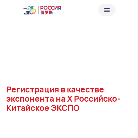
Регистрация в качестве
экспонента на X Российско-
Китайское ЭКСПО