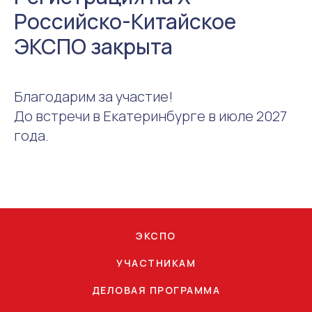
Российско-Китайское
ЭКСПО закрыта
Благодарим за участие!
До встречи в Екатеринбурге в июле 2027
года.
ЭКСПО
УЧАСТНИКАМ
ДЕЛОВАЯ ПРОГРАММА