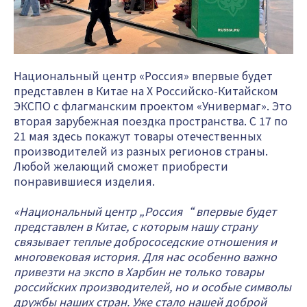
Национальный центр «Россия» впервые будет
представлен в Китае на X Российско-Китайском
ЭКСПО с флагманским проектом «Универмаг». Это
вторая зарубежная поездка пространства. С 17 по
21 мая здесь покажут товары отечественных
производителей из разных регионов страны.
Любой желающий сможет приобрести
понравившиеся изделия.
«Национальный центр „Россия“ впервые будет
представлен в Китае, с которым нашу страну
связывает теплые добрососедские отношения и
многовековая история. Для нас особенно важно
привезти на экспо в Харбин не только товары
российских производителей, но и особые символы
дружбы наших стран. Уже стало нашей доброй